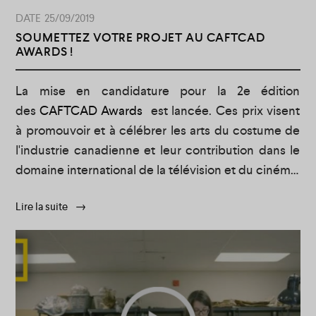
25/09/2019
SOUMETTEZ VOTRE PROJET AU CAFTCAD
AWARDS !
La mise en candidature pour la 2e édition
des
CAFTCAD Awards
est lancée. Ces prix visent
à promouvoir et à célébrer les arts du costume de
l'industrie canadienne et leur contribution dans le
domaine international de la télévision et du cinéma.
Pour tous les détails,
cliquez ici
.
Lire la suite