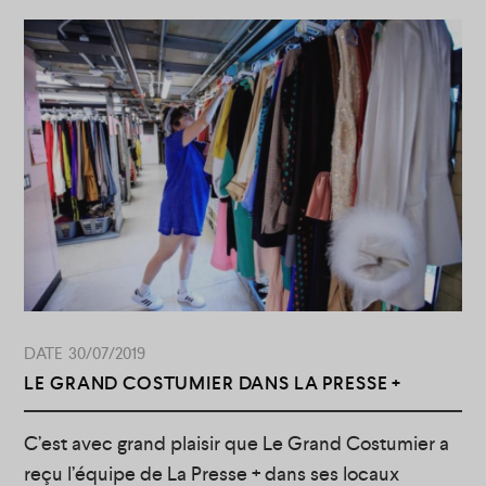
30/07/2019
LE GRAND COSTUMIER DANS LA PRESSE +
C’est avec grand plaisir que Le Grand Costumier a
reçu l’équipe de La Presse + dans ses locaux