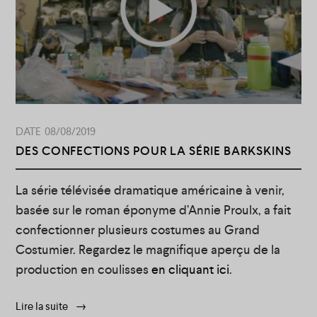
08/08/2019
DES CONFECTIONS POUR LA SÉRIE BARKSKINS
La série télévisée dramatique américaine à venir,
basée sur le roman éponyme d’Annie Proulx, a fait
confectionner plusieurs costumes au Grand
Costumier. Regardez le magnifique aperçu de la
production en coulisses
en cliquant ici
.
Lire la suite