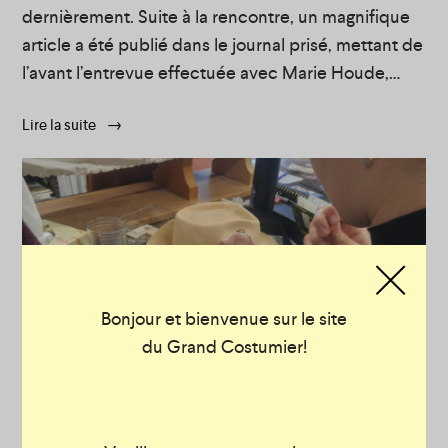
dernièrement. Suite à la rencontre, un magnifique
article a été publié dans le journal prisé, mettant de
l’avant l’entrevue effectuée avec Marie Houde,
notre directrice exécutive.
Lisez l’article ici
.
Lire la suite
Bonjour et bienvenue sur le site
du Grand Costumier!