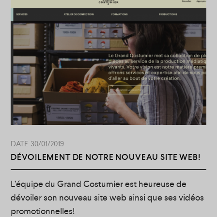
30/01/2019
DÉVOILEMENT DE NOTRE NOUVEAU SITE WEB!
L’équipe du Grand Costumier est heureuse de
dévoiler son nouveau site web ainsi que ses vidéos
promotionnelles!