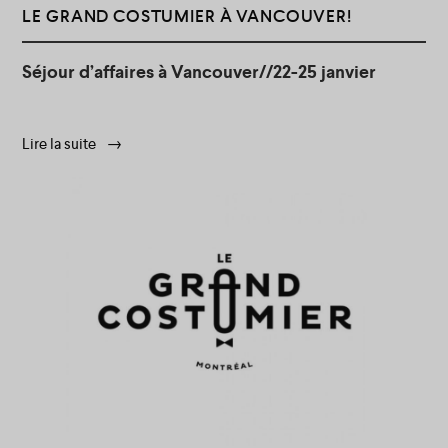
LE GRAND COSTUMIER À VANCOUVER!
Séjour d’affaires à Vancouver//22-25 janvier
Lire la suite