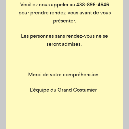
Veuillez nous appeler au 438-896-4646
pour prendre rendez-vous avant de vous
présenter.
Les personnes sans rendez-vous ne se
seront admises.
Merci de votre compréhension,
L’équipe du Grand Costumier