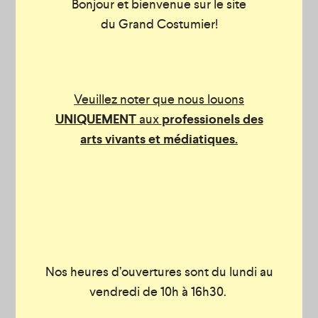
Bonjour et bienvenue sur le site
du Grand Costumier!
Veuillez noter que nous louons
UNIQUEMENT
aux
professionels des
arts vivants et médiatiques.
Nos heures d’ouvertures sont du lundi au
vendredi de 10h à 16h30.