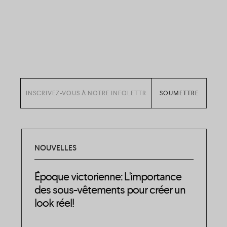
NOUVELLES
Époque victorienne: L'importance
des sous-vêtements pour créer un
look réel!