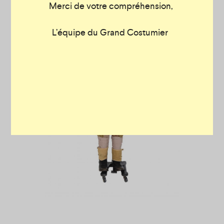
Merci de votre compréhension,
L’équipe du Grand Costumier