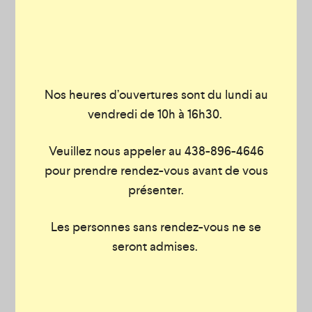
Nos heures d’ouvertures sont du lundi au
vendredi de 10h à 16h30.
Veuillez nous appeler au 438-896-4646
pour prendre rendez-vous avant de vous
présenter.
Les personnes sans rendez-vous ne se
seront admises.