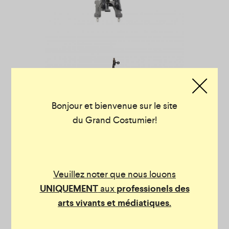
Bonjour et bienvenue sur le site
du Grand Costumier!
Veuillez noter que nous louons
UNIQUEMENT
aux
professionels des
arts vivants et médiatiques.