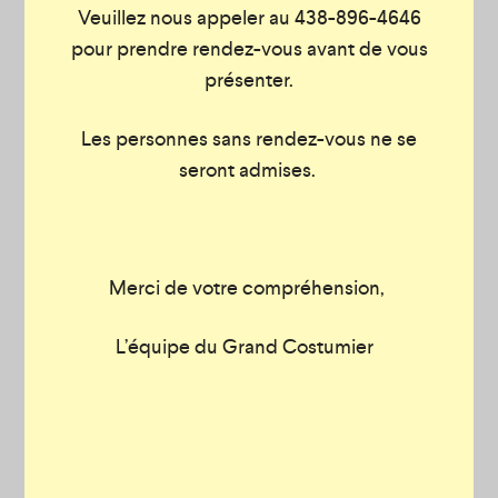
Veuillez nous appeler au 438-896-4646
pour prendre rendez-vous avant de vous
présenter.
Les personnes sans rendez-vous ne se
seront admises.
Merci de votre compréhension,
L’équipe du Grand Costumier